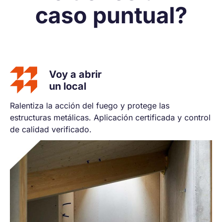
caso puntual?
Voy a abrir
un local
Ralentiza la acción del fuego y protege las
estructuras metálicas. Aplicación certificada y control
de calidad verificado.