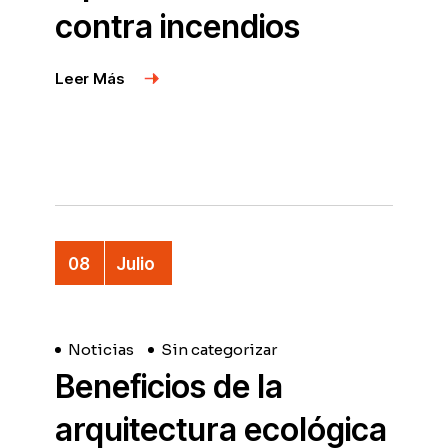
contra incendios
View More
08
Julio
Noticias
Sin categorizar
Beneficios de la
arquitectura ecológica