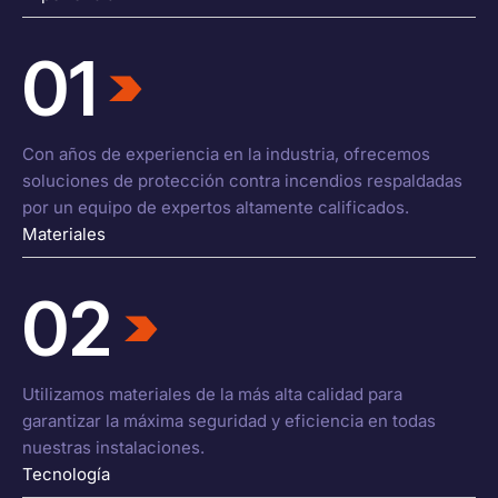
01
Con años de experiencia en la industria, ofrecemos
soluciones de protección contra incendios respaldadas
por un equipo de expertos altamente calificados.
Materiales
02
Utilizamos materiales de la más alta calidad para
garantizar la máxima seguridad y eficiencia en todas
nuestras instalaciones.
Tecnología