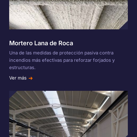
Mortero Lana de Roca
Una de las medidas de protección pasiva contra
incendios más efectivas para reforzar forjados y
estructuras.
Ver más