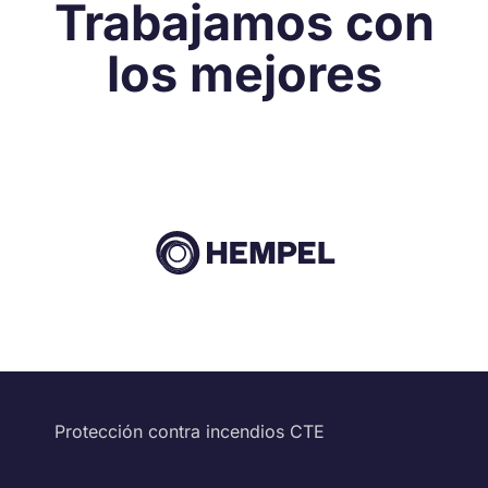
Trabajamos con
los mejores
Protección contra incendios CTE