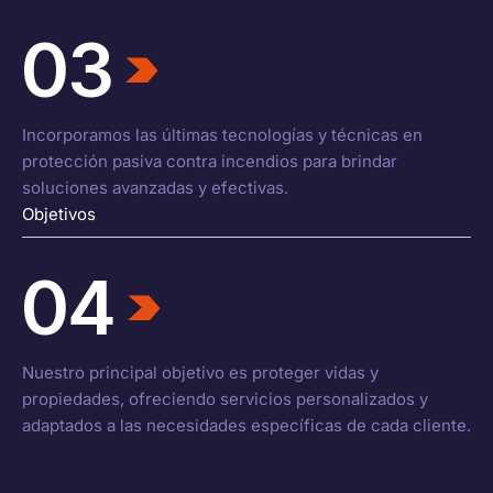
03
Incorporamos las últimas tecnologías y técnicas en
protección pasiva contra incendios para brindar
soluciones avanzadas y efectivas.
Objetivos
04
Nuestro principal objetivo es proteger vidas y
propiedades, ofreciendo servicios personalizados y
adaptados a las necesidades específicas de cada cliente.