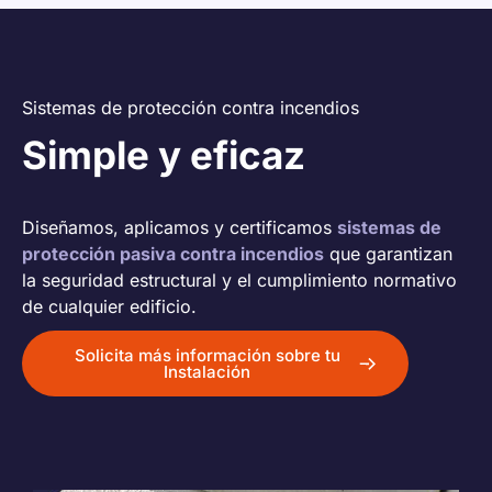
Sistemas de protección contra incendios
Simple y eficaz
Diseñamos, aplicamos y certificamos
sistemas de
protección pasiva contra incendios
que garantizan
la seguridad estructural y el cumplimiento normativo
de cualquier edificio.
Solicita más información sobre tu
Instalación