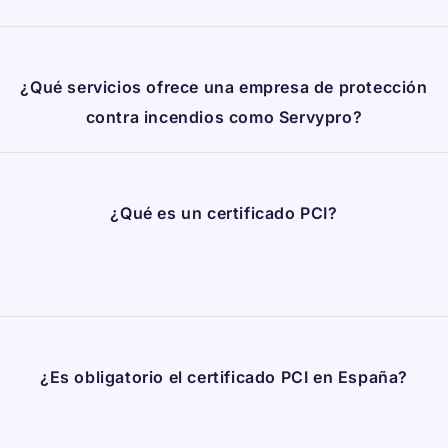
¿Qué servicios ofrece una empresa de protección
contra incendios como Servypro?
¿Qué es un certificado PCI?
¿Es obligatorio el certificado PCI en España?