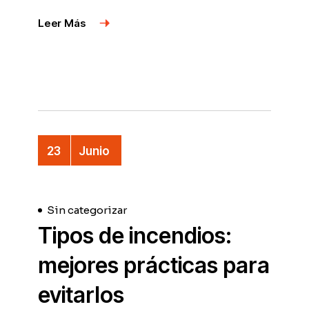
View More
23
Junio
Sin categorizar
Tipos de incendios:
mejores prácticas para
evitarlos