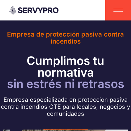
Empresa de protección pasiva contra
incendios
Cumplimos tu
normativa
sin estrés ni retrasos
Empresa especializada en protección pasiva
contra incendios CTE para locales, negocios y
comunidades