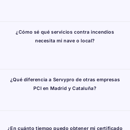
¿Cómo sé qué servicios contra incendios
necesita mi nave o local?
¿Qué diferencia a Servypro de otras empresas
PCI en Madrid y Cataluña?
¿En cuánto tiempo puedo obtener mi certificado