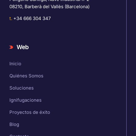
08210, Barberà del Vallès (Barcelona)
t.
+34 666 304 347
Web
Inicio
Quiénes Somos
Soluciones
Ignifugaciones
Proyectos de éxito
Blog