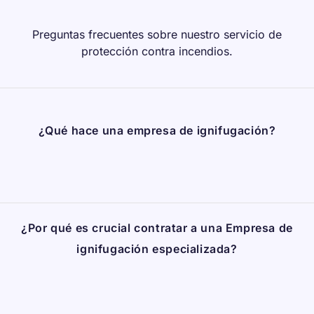
Preguntas frecuentes sobre nuestro servicio de
protección contra incendios.
¿Qué hace una empresa de ignifugación?
¿Por qué es crucial contratar a una Empresa de
ignifugación especializada?