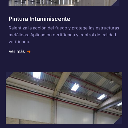
Pintura Intuminiscente
Ralentiza la acción del fuego y protege las estructuras
metálicas. Aplicación certificada y control de calidad
verificado.
Ver más