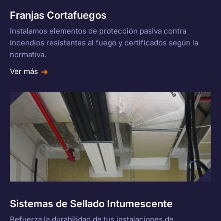
Franjas Cortafuegos
Instalamos elementos de protección pasiva contra
incendios resistentes al fuego y certificados según la
normativa.
Ver más
Sistemas de Sellado Intumescente
Refuerza la durabilidad de tus instalaciones de