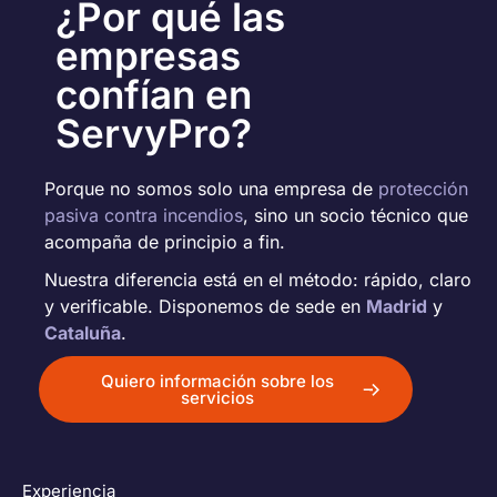
¿Por qué las
empresas
confían en
ServyPro?
Porque no somos solo una empresa de
protección
pasiva contra incendios
, sino un socio técnico que
acompaña de principio a fin.
Nuestra diferencia está en el método: rápido, claro
y verificable. Disponemos de sede en
Madrid
y
Cataluña
.
Quiero información sobre los
servicios
Experiencia