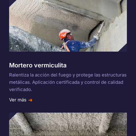
Mortero vermiculita
Ralentiza la acción del fuego y protege las estructuras
metálicas. Aplicación certificada y control de calidad
verificado.
Ver más