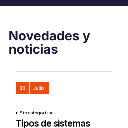
Novedades y
noticias
30
Julio
Sin categorizar
Tipos de sistemas