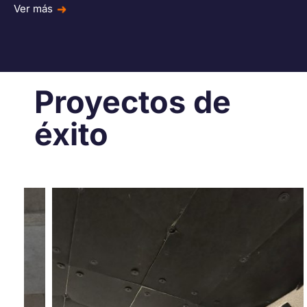
Ver más
Proyectos de
éxito