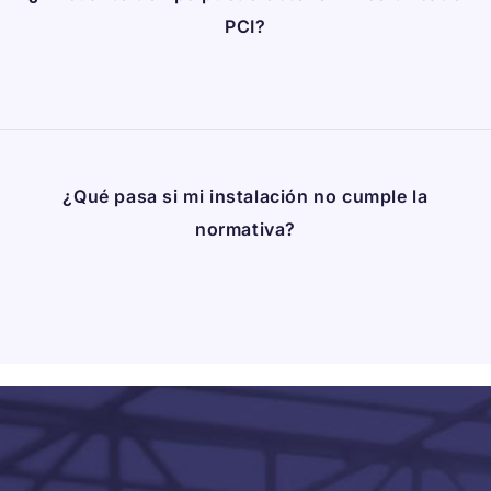
PCI?
¿Qué pasa si mi instalación no cumple la
normativa?