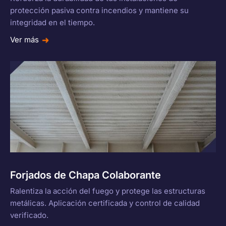
protección pasiva contra incendios y mantiene su
integridad en el tiempo.
Ver más
Forjados de Chapa Colaborante
Ralentiza la acción del fuego y protege las estructuras
metálicas. Aplicación certificada y control de calidad
verificado.