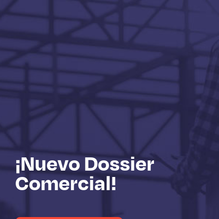
¡Nuevo Dossier
Comercial!