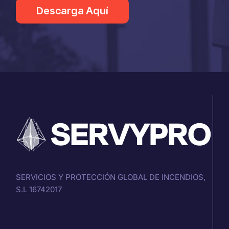
Descarga Aquí
SERVICIOS Y PROTECCIÓN GLOBAL DE INCENDIOS,
S.L 16742017