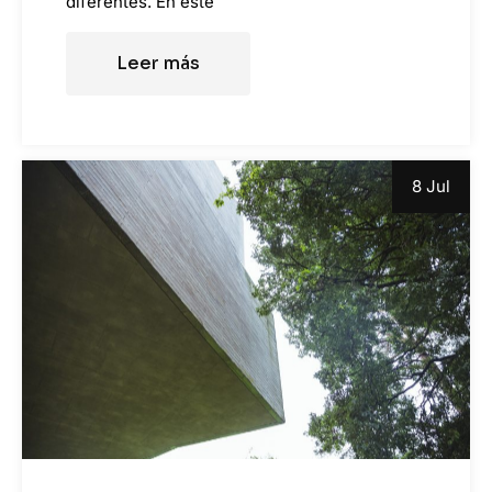
diferentes. En este
Leer más
8 Jul