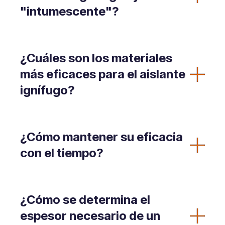
"intumescente"?
¿Cuáles son los materiales
más eficaces para el aislante
ignífugo?
¿Cómo mantener su eficacia
con el tiempo?
¿Cómo se determina el
espesor necesario de un