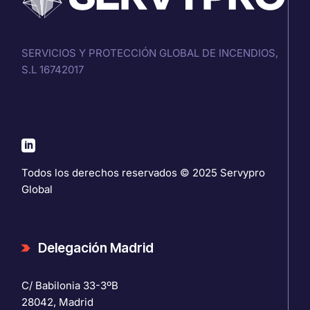
SERVICIOS Y PROTECCIÓN GLOBAL DE INCENDIOS,
S.L 16742017
Todos los derechos reservados © 2025
Servypro
Global
Delegación Madrid
C/ Babilonia 33-3ºB
28042, Madrid