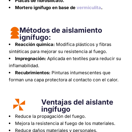
Placas de fibrosilicato.
Mortero ignífugo en base de
vermiculita
.
Métodos de aislamiento
ignífugo:
Reacción química:
Modifica plásticos y fibras
sintéticas para mejorar su resistencia al fuego.
Impregnación:
Aplicada en textiles para reducir su
inflamabilidad.
Recubrimientos:
Pinturas intumescentes que
forman una capa protectora al contacto con el calor.
Ventajas del aislante
ingífugo
Reduce la propagación del fuego.
Mejora la resistencia al fuego de los materiales.
Reduce daños materiales y personales.