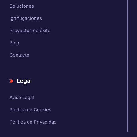
Soluciones
Ignifugaciones
Proyectos de éxito
Blog
Contacto
Legal
Aviso Legal
Política de Cookies
Política de Privacidad