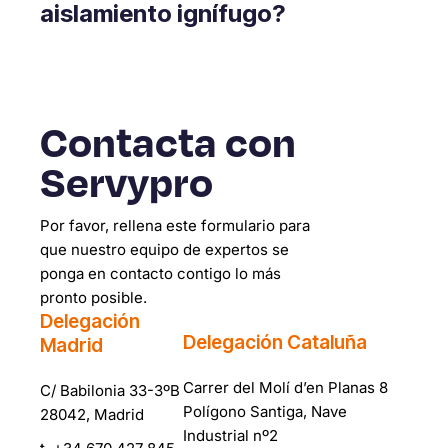
aislamiento ignífugo?
Contacta con
Servypro
Por favor, rellena este formulario para
que nuestro equipo de expertos se
ponga en contacto contigo lo más
pronto posible.
Delegación
Delegación Cataluña
Madrid
Carrer del Molí d’en Planas 8
C/ Babilonia 33-3ºB
Polígono Santiga, Nave
28042, Madrid
Industrial nº2