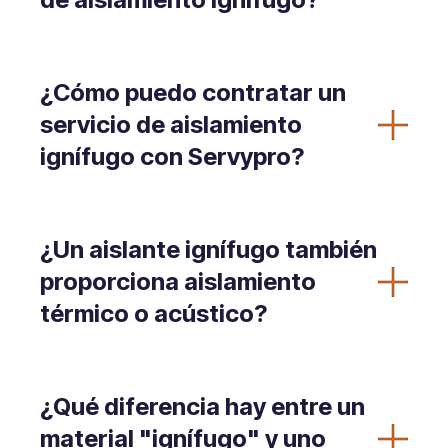
¿Cómo puedo contratar un
servicio de aislamiento
ignífugo con Servypro?
¿Un aislante ignífugo también
proporciona aislamiento
térmico o acústico?
¿Qué diferencia hay entre un
material "ignífugo" y uno