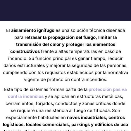
El
aislamiento ignífugo
es una solución técnica diseñada
para
retrasar la propagación del fuego, limitar la
transmisión del calor y proteger los elementos
constructivos
frente a altas temperaturas en caso de
incendio. Su función principal es ganar tiempo, reducir
daños estructurales y mejorar la seguridad de las personas,
cumpliendo con los requisitos establecidos por la normativa
vigente de protección contra incendios.
Este tipo de sistemas forman parte de la
protección pasiva
contra incendios
y se aplican en estructuras metálicas,
cerramientos, forjados, conductos y zonas críticas donde
se requiere una resistencia al fuego certificada. Son
especialmente habituales en
naves industriales, centros
logísticos, locales comerciales, parkings y edificios de uso