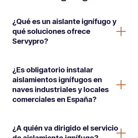
¿Qué es un aislante ignífugo y
qué soluciones ofrece
Servypro?
¿Es obligatorio instalar
aislamientos ignífugos en
naves industriales y locales
comerciales en España?
¿A quién va dirigido el servicio
de aislamiento ignífugo?