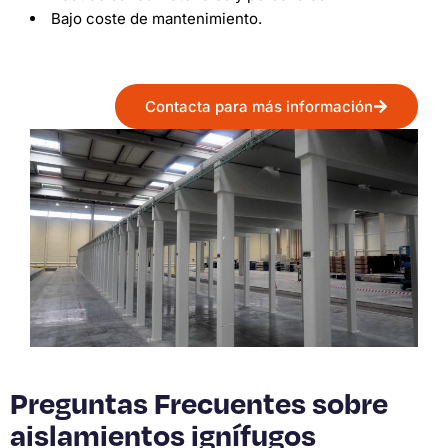
Bajo coste de mantenimiento.
Contacta para más información
Preguntas Frecuentes sobre
aislamientos ignífugos