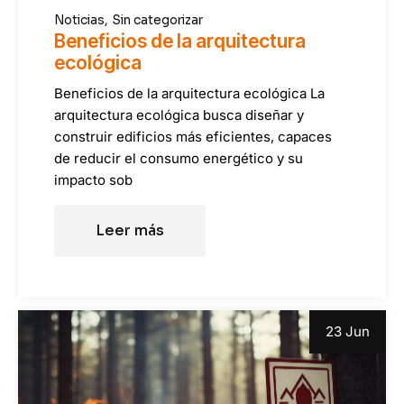
Noticias
Sin categorizar
Beneficios de la arquitectura
ecológica
Beneficios de la arquitectura ecológica La
arquitectura ecológica busca diseñar y
construir edificios más eficientes, capaces
de reducir el consumo energético y su
impacto sob
Leer más
23 Jun