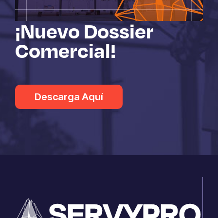
¡Nuevo Dossier
Comercial!
Descarga Aquí