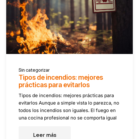
Sin categorizar
Tipos de incendios: mejores
prácticas para evitarlos
Tipos de incendios: mejores prácticas para
evitarlos Aunque a simple vista lo parezca, no
todos los incendios son iguales. El fuego en
una cocina profesional no se comporta igual
Leer más