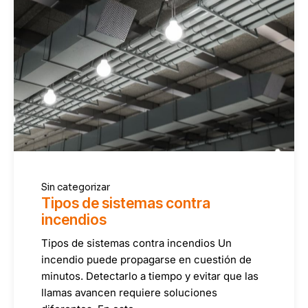
Sin categorizar
Tipos de sistemas contra
incendios
Tipos de sistemas contra incendios Un
incendio puede propagarse en cuestión de
minutos. Detectarlo a tiempo y evitar que las
llamas avancen requiere soluciones