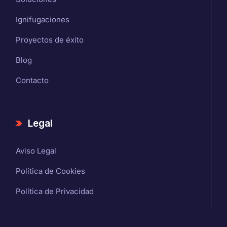
Ignifugaciones
Proyectos de éxito
Blog
Contacto
Legal
Aviso Legal
Política de Cookies
Política de Privacidad