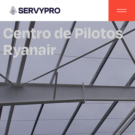
Centro de Pilotos
Ryanair