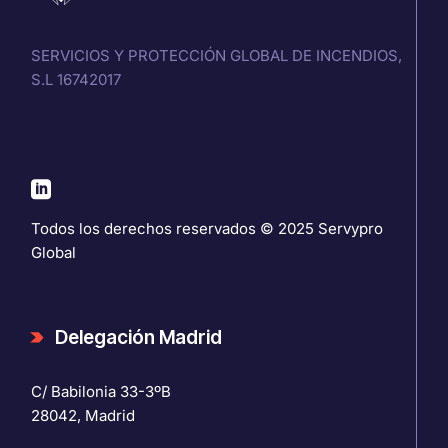
SERVICIOS Y PROTECCIÓN GLOBAL DE INCENDIOS,
S.L 16742017
Todos los derechos reservados © 2025
Servypro
Global
Delegación Madrid
C/ Babilonia 33-3ºB
28042, Madrid