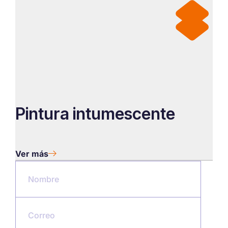
Pintura intumescente
Ver más