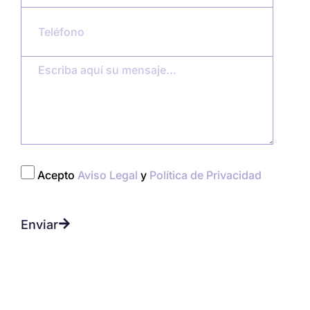
Acepto
Aviso Legal
y
Política de Privacidad
Enviar