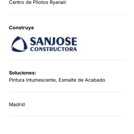
Centro de Pilotos Ryanair
Construye
Soluciones:
Pintura Intumescente, Esmalte de Acabado
Madrid