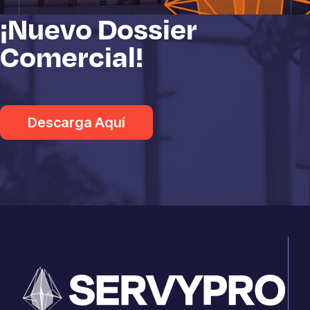
¡Nuevo Dossier
Comercial!
Descarga Aquí