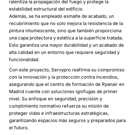
ralentiza la propagación del fuego y protege la
estabilidad estructural del edificio.
Además, se ha empleado esmalte de acabado, un
recubrimiento que no solo mejora la resistencia de la
pintura intumescente, sino que también proporciona
una capa protectora y estética a la superficie tratada.
Esto garantiza una mayor durabilidad y un acabado de
alta calidad en un entorno que requiere seguridad y
funcionalidad.
Con este proyecto, Servypro reafirma su compromiso
con la innovación y la protección contra incendios,
asegurando que el centro de formación de Ryanair en
Madrid cuente con soluciones ignífugas de primer
nivel. Su enfoque en seguridad, precisión y
cumplimiento normativo refuerza su misión de
proteger vidas e infraestructuras estratégicas,
garantizando espacios más seguros y preparados para
el futuro.