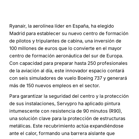
Ryanair, la aerolínea líder en España, ha elegido
Madrid para establecer su nuevo centro de formación
de pilotos y tripulantes de cabina, una inversión de
100 millones de euros que lo convierte en el mayor
centro de formación aeronáutica del sur de Europa.
Con capacidad para preparar hasta 250 profesionales
de la aviación al día, este innovador espacio contará
con seis simuladores de vuelo Boeing 737 y generará
más de 150 nuevos empleos en el sector.
Para garantizar la seguridad del centro y la protección
de sus instalaciones, Servypro ha aplicado pintura
intumescente con resistencia de 90 minutos (R90),
una solución clave para la protección de estructuras
metálicas. Este recubrimiento actúa expandiéndose
ante el calor, formando una barrera aislante que