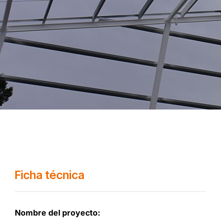
Ficha técnica
Nombre del proyecto: