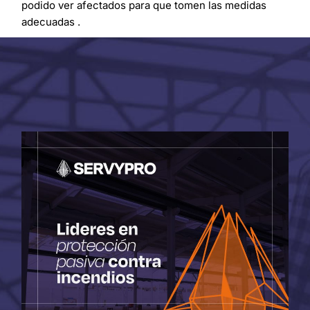
podido ver afectados para que tomen las medidas
adecuadas .