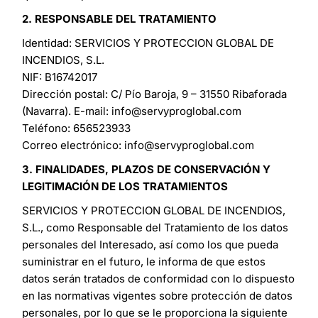
2. RESPONSABLE DEL TRATAMIENTO
Identidad: SERVICIOS Y PROTECCION GLOBAL DE
INCENDIOS, S.L.
NIF: B16742017
Dirección postal: C/ Pío Baroja, 9 – 31550 Ribaforada
(Navarra). E-mail: info@servyproglobal.com
Teléfono: 656523933
Correo electrónico: info@servyproglobal.com
3. FINALIDADES, PLAZOS DE CONSERVACIÓN Y
LEGITIMACIÓN DE LOS TRATAMIENTOS
SERVICIOS Y PROTECCION GLOBAL DE INCENDIOS,
S.L., como Responsable del Tratamiento de los datos
personales del Interesado, así como los que pueda
suministrar en el futuro, le informa de que estos
datos serán tratados de conformidad con lo dispuesto
en las normativas vigentes sobre protección de datos
personales, por lo que se le proporciona la siguiente