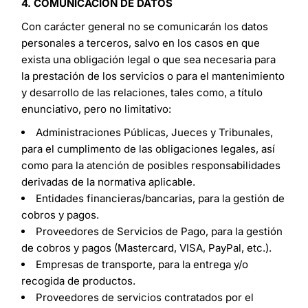
4. COMUNICACIÓN DE DATOS
Con carácter general no se comunicarán los datos
personales a terceros, salvo en los casos en que
exista una obligación legal o que sea necesaria para
la prestación de los servicios o para el mantenimiento
y desarrollo de las relaciones, tales como, a título
enunciativo, pero no limitativo:
Administraciones Públicas, Jueces y Tribunales,
para el cumplimento de las obligaciones legales, así
como para la atención de posibles responsabilidades
derivadas de la normativa aplicable.
Entidades financieras/bancarias, para la gestión de
cobros y pagos.
Proveedores de Servicios de Pago, para la gestión
de cobros y pagos (Mastercard, VISA, PayPal, etc.).
Empresas de transporte, para la entrega y/o
recogida de productos.
Proveedores de servicios contratados por el