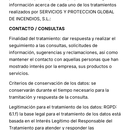
información acerca de cada uno de los tratamientos
realizados por SERVICIOS Y PROTECCION GLOBAL
DE INCENDIOS, S.L.:
CONTACTO / CONSULTAS
Finalidad del tratamiento: dar respuesta y realizar el
seguimiento a las consultas, solicitudes de
información, sugerencias y reclamaciones, así como
mantener el contacto con aquellas personas que han
mostrado interés por la empresa, sus productos o
servicios.
Criterios de conservación de los datos: se
conservarán durante el tiempo necesario para la
tramitación y respuesta de la consulta.
Legitimación para el tratamiento de los datos: RGPD:
6.1.f) la base legal para el tratamiento de los datos está
basada en el Interés Legítimo del Responsable del
Tratamiento para atender y responder las