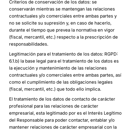
Criterios de conservación de los datos: se
conservarán mientras se mantengan las relaciones
contractuales y/o comerciales entre ambas partes y
no se solicite su supresión y, en caso de hacerlo,
durante el tiempo que prevea la normativa en vigor
(fiscal, mercantil, etc.) respecto a la prescripción de
responsabilidades.
Legitimación para el tratamiento de los datos: RGPD:
6.1.b) la base legal para el tratamiento de los datos es
la ejecución y mantenimiento de las relaciones
contractuales y/o comerciales entre ambas partes, así
como el cumplimiento de las obligaciones legales
(fiscal, mercantil, etc.) que todo ello implica.
El tratamiento de los datos de contacto de carácter
profesional para las relaciones de carácter
empresarial, esta legitimado por es el Interés Legítimo
del Responsable para poder contactar, entablar y/o
mantener relaciones de carácter empresarial con la