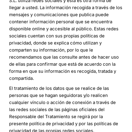
S.L. utiliza redes sociales y esta es otra forma de
llegar a usted. La información recogida a través de los
mensajes y comunicaciones que publica puede
contener información personal que se encuentra
disponible online y accesible al público. Estas redes
sociales cuentan con sus propias políticas de
privacidad, donde se explica cómo utilizan y
comparten su información, por lo que le
recomendamos que las consulte antes de hacer uso
de ellas para confirmar que está de acuerdo con la
forma en que su información es recogida, tratada y
compartida.
El tratamiento de los datos que se realice de las
personas que se hagan seguidoras y/o realicen
cualquier vínculo o acción de conexión a través de
las redes sociales de las páginas oficiales del
Responsable del Tratamiento se regirá por la
presente política de privacidad y por las políticas de
privacidad de las propias redes sociales.