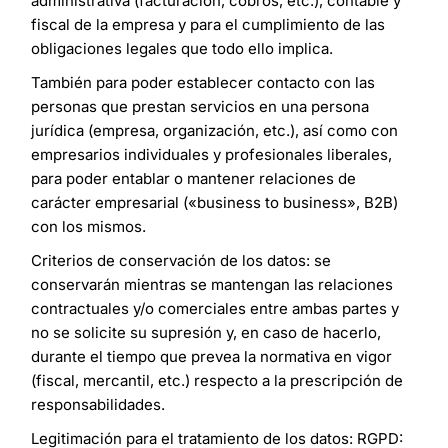
administrativa (facturación, cobros, etc.), contable y
fiscal de la empresa y para el cumplimiento de las
obligaciones legales que todo ello implica.
También para poder establecer contacto con las
personas que prestan servicios en una persona
jurídica (empresa, organización, etc.), así como con
empresarios individuales y profesionales liberales,
para poder entablar o mantener relaciones de
carácter empresarial («business to business», B2B)
con los mismos.
Criterios de conservación de los datos: se
conservarán mientras se mantengan las relaciones
contractuales y/o comerciales entre ambas partes y
no se solicite su supresión y, en caso de hacerlo,
durante el tiempo que prevea la normativa en vigor
(fiscal, mercantil, etc.) respecto a la prescripción de
responsabilidades.
Legitimación para el tratamiento de los datos: RGPD: