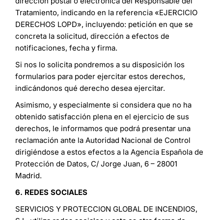
dirección postal o electrónica del Responsable del
Tratamiento, indicando en la referencia «EJERCICIO
DERECHOS LOPD», incluyendo: petición en que se
concreta la solicitud, dirección a efectos de
notificaciones, fecha y firma.
Si nos lo solicita pondremos a su disposición los
formularios para poder ejercitar estos derechos,
indicándonos qué derecho desea ejercitar.
Asimismo, y especialmente si considera que no ha
obtenido satisfacción plena en el ejercicio de sus
derechos, le informamos que podrá presentar una
reclamación ante la Autoridad Nacional de Control
dirigiéndose a estos efectos a la Agencia Española de
Protección de Datos, C/ Jorge Juan, 6 – 28001
Madrid.
6. REDES SOCIALES
SERVICIOS Y PROTECCION GLOBAL DE INCENDIOS,