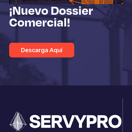
¡Nuevo Dossier
Comercial!
Descarga Aquí