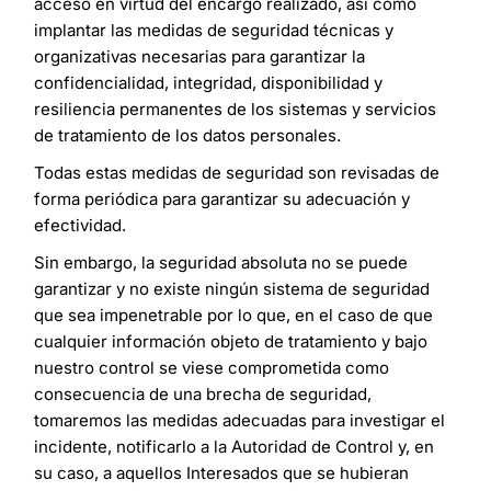
acceso en virtud del encargo realizado, así como
implantar las medidas de seguridad técnicas y
organizativas necesarias para garantizar la
confidencialidad, integridad, disponibilidad y
resiliencia permanentes de los sistemas y servicios
de tratamiento de los datos personales.
Todas estas medidas de seguridad son revisadas de
forma periódica para garantizar su adecuación y
efectividad.
Sin embargo, la seguridad absoluta no se puede
garantizar y no existe ningún sistema de seguridad
que sea impenetrable por lo que, en el caso de que
cualquier información objeto de tratamiento y bajo
nuestro control se viese comprometida como
consecuencia de una brecha de seguridad,
tomaremos las medidas adecuadas para investigar el
incidente, notificarlo a la Autoridad de Control y, en
su caso, a aquellos Interesados que se hubieran