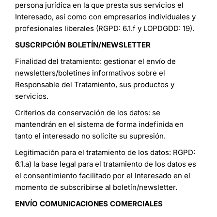
persona jurídica en la que presta sus servicios el
Interesado, así como con empresarios individuales y
profesionales liberales (RGPD: 6.1.f y LOPDGDD: 19).
SUSCRIPCIÓN BOLETÍN/NEWSLETTER
Finalidad del tratamiento: gestionar el envío de
newsletters/boletines informativos sobre el
Responsable del Tratamiento, sus productos y
servicios.
Criterios de conservación de los datos: se
mantendrán en el sistema de forma indefinida en
tanto el interesado no solicite su supresión.
Legitimación para el tratamiento de los datos: RGPD:
6.1.a) la base legal para el tratamiento de los datos es
el consentimiento facilitado por el Interesado en el
momento de subscribirse al boletín/newsletter.
ENVÍO COMUNICACIONES COMERCIALES