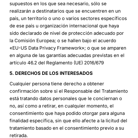
supuestos en los que sea necesario, sólo se
realizarán a destinatarios que se encuentren en un
país, un territorio o uno o varios sectores específicos
de ese país u organización internacional que haya
sido declarado de nivel de protección adecuado por
la Comisión Europea; o se hallen bajo el acuerdo
«EU-US Data Privacy Framework»; o que se amparen
en alguna de las garantías adecuadas previstas en el
artículo 46.2 del Reglamento (UE) 2016/679
5. DERECHOS DE LOS INTERESADOS
Cualquier persona tiene derecho a obtener
confirmación sobre si el Responsable del Tratamiento
está tratando datos personales que le conciernan o
no, así como a retirar, en cualquier momento, el
consentimiento que haya podido otorgar para alguna
finalidad específica, sin que ello afecte a la licitud del
tratamiento basado en el consentimiento previo a su
retirada.