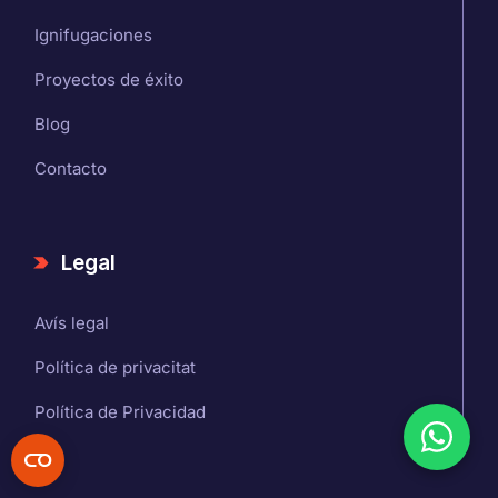
Ignifugaciones
Proyectos de éxito
Blog
Contacto
Legal
Avís legal
Política de privacitat
Política de Privacidad