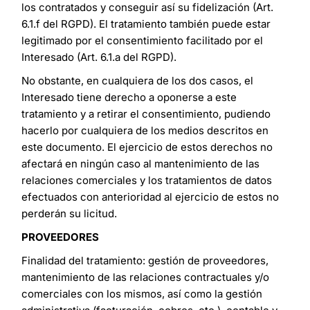
los contratados y conseguir así su fidelización (Art.
6.1.f del RGPD). El tratamiento también puede estar
legitimado por el consentimiento facilitado por el
Interesado (Art. 6.1.a del RGPD).
No obstante, en cualquiera de los dos casos, el
Interesado tiene derecho a oponerse a este
tratamiento y a retirar el consentimiento, pudiendo
hacerlo por cualquiera de los medios descritos en
este documento. El ejercicio de estos derechos no
afectará en ningún caso al mantenimiento de las
relaciones comerciales y los tratamientos de datos
efectuados con anterioridad al ejercicio de estos no
perderán su licitud.
PROVEEDORES
Finalidad del tratamiento: gestión de proveedores,
mantenimiento de las relaciones contractuales y/o
comerciales con los mismos, así como la gestión