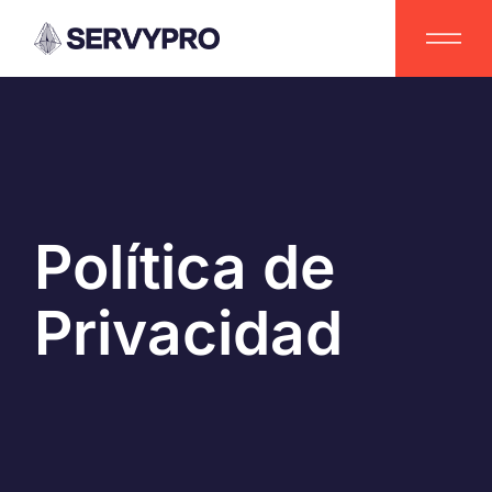
Política de
Privacidad