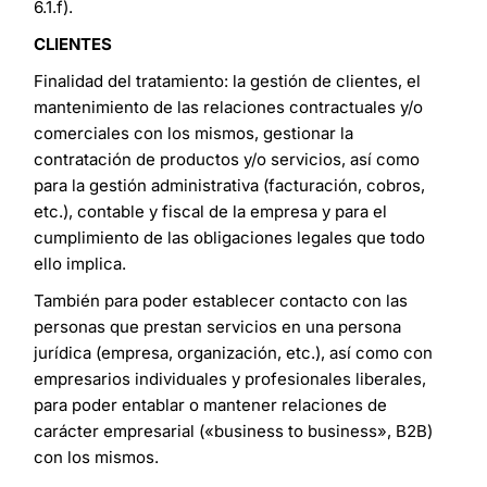
6.1.f).
CLIENTES
Finalidad del tratamiento: la gestión de clientes, el
mantenimiento de las relaciones contractuales y/o
comerciales con los mismos, gestionar la
contratación de productos y/o servicios, así como
para la gestión administrativa (facturación, cobros,
etc.), contable y fiscal de la empresa y para el
cumplimiento de las obligaciones legales que todo
ello implica.
También para poder establecer contacto con las
personas que prestan servicios en una persona
jurídica (empresa, organización, etc.), así como con
empresarios individuales y profesionales liberales,
para poder entablar o mantener relaciones de
carácter empresarial («business to business», B2B)
con los mismos.