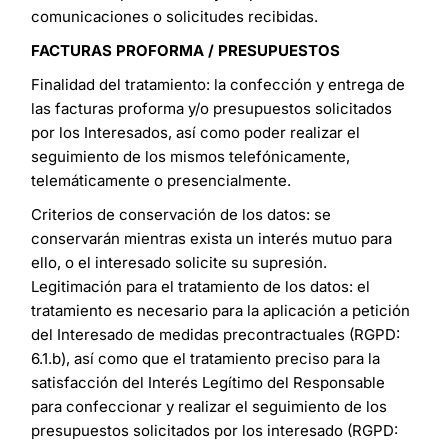
comunicaciones o solicitudes recibidas.
FACTURAS PROFORMA / PRESUPUESTOS
Finalidad del tratamiento: la confección y entrega de
las facturas proforma y/o presupuestos solicitados
por los Interesados, así como poder realizar el
seguimiento de los mismos telefónicamente,
telemáticamente o presencialmente.
Criterios de conservación de los datos: se
conservarán mientras exista un interés mutuo para
ello, o el interesado solicite su supresión.
Legitimación para el tratamiento de los datos: el
tratamiento es necesario para la aplicación a petición
del Interesado de medidas precontractuales (RGPD:
6.1.b), así como que el tratamiento preciso para la
satisfacción del Interés Legítimo del Responsable
para confeccionar y realizar el seguimiento de los
presupuestos solicitados por los interesado (RGPD: