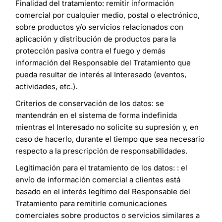
Finalidad del tratamiento: remitir información
comercial por cualquier medio, postal o electrónico,
sobre productos y/o servicios relacionados con
aplicación y distribución de productos para la
protección pasiva contra el fuego y demás
información del Responsable del Tratamiento que
pueda resultar de interés al Interesado (eventos,
actividades, etc.).
Criterios de conservación de los datos: se
mantendrán en el sistema de forma indefinida
mientras el Interesado no solicite su supresión y, en
caso de hacerlo, durante el tiempo que sea necesario
respecto a la prescripción de responsabilidades.
Legitimación para el tratamiento de los datos: : el
envío de información comercial a clientes está
basado en el interés legítimo del Responsable del
Tratamiento para remitirle comunicaciones
comerciales sobre productos o servicios similares a