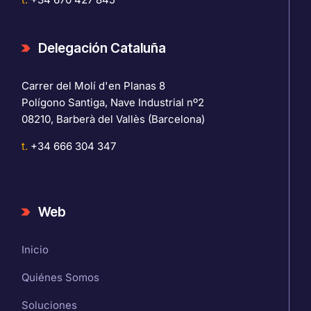
Delegación Cataluña
Carrer del Molí d'en Planas 8
Polígono Santiga, Nave Industrial nº2
08210, Barberà del Vallès (Barcelona)
t.
+34 666 304 347
Web
Inicio
Quiénes Somos
Soluciones