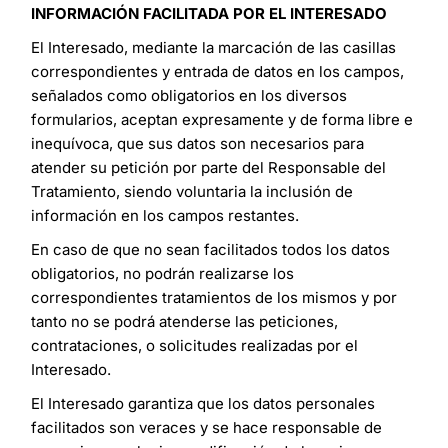
INFORMACIÓN FACILITADA POR EL INTERESADO
El Interesado, mediante la marcación de las casillas
correspondientes y entrada de datos en los campos,
señalados como obligatorios en los diversos
formularios, aceptan expresamente y de forma libre e
inequívoca, que sus datos son necesarios para
atender su petición por parte del Responsable del
Tratamiento, siendo voluntaria la inclusión de
información en los campos restantes.
En caso de que no sean facilitados todos los datos
obligatorios, no podrán realizarse los
correspondientes tratamientos de los mismos y por
tanto no se podrá atenderse las peticiones,
contrataciones, o solicitudes realizadas por el
Interesado.
El Interesado garantiza que los datos personales
facilitados son veraces y se hace responsable de