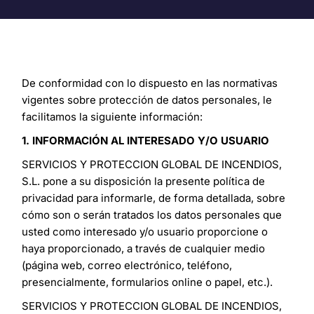
De conformidad con lo dispuesto en las normativas
vigentes sobre protección de datos personales, le
facilitamos la siguiente información:
1. INFORMACIÓN AL INTERESADO Y/O USUARIO
SERVICIOS Y PROTECCION GLOBAL DE INCENDIOS,
S.L. pone a su disposición la presente política de
privacidad para informarle, de forma detallada, sobre
cómo son o serán tratados los datos personales que
usted como interesado y/o usuario proporcione o
haya proporcionado, a través de cualquier medio
(página web, correo electrónico, teléfono,
presencialmente, formularios online o papel, etc.).
SERVICIOS Y PROTECCION GLOBAL DE INCENDIOS,