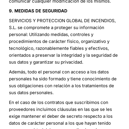
comunicar cualquier modificación de los mismos.
9. MEDIDAS DE SEGURIDAD
SERVICIOS Y PROTECCION GLOBAL DE INCENDIOS,
S.L. se compromete a proteger su información
personal: Utilizando medidas, controles y
procedimientos de carácter físico, organizativo y
tecnológico, razonablemente fiables y efectivos,
orientados a preservar la integridad y la seguridad de
sus datos y garantizar su privacidad.
Además, todo el personal con acceso a los datos
personales ha sido formado y tiene conocimiento de
sus obligaciones con relación a los tratamientos de
sus datos personales.
En el caso de los contratos que suscribimos con
proveedores incluimos cláusulas en las que se les
exige mantener el deber de secreto respecto a los
datos de carácter personal a los que hayan tenido