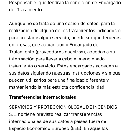
Responsable, que tendrán la condición de Encargado
del Tratamiento.
Aunque no se trata de una cesión de datos, para la
realización de alguno de los tratamientos indicados o
para prestarle algún servicio, puede ser que terceras
empresas, que actúan como Encargado del
Tratamiento (proveedores nuestros), accedan a su
información para llevar a cabo el mencionado
tratamiento o servicio. Estos encargados acceden a
sus datos siguiendo nuestras instrucciones y sin que
puedan utilizarlos para una finalidad diferente y
manteniendo la más estricta confidencialidad.
Transferencias internacionales
SERVICIOS Y PROTECCION GLOBAL DE INCENDIOS,
S.L. no tiene previsto realizar transferencias
internacionales de sus datos a países fuera del
Espacio Económico Europeo (EEE). En aquellos