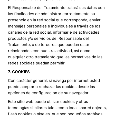
El Responsable del Tratamiento tratará sus datos con
las finalidades de administrar correctamente su
presencia en la red social que corresponda, enviar
mensajes personales e individuales a través de los
canales de la red social, informarle de actividades
productos y/o servicios del Responsable del
Tratamiento, o de terceros que puedan estar
relacionados con nuestra actividad, así como
cualquier otro tratamiento que las normativas de las
redes sociales puedan permitir.
7. COOKIES
Con carácter general, si navega por internet usted
puede aceptar o rechazar las cookies desde las
opciones de configuración de su navegador.
Este sitio web puede utilizar cookies y otras
tecnologías similares tales como local shared objects,
flash cookies o píxeles, que son pequeños archivos