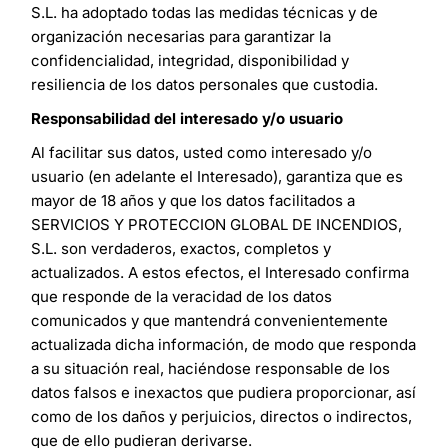
S.L. ha adoptado todas las medidas técnicas y de
organización necesarias para garantizar la
confidencialidad, integridad, disponibilidad y
resiliencia de los datos personales que custodia.
Responsabilidad del interesado y/o usuario
Al facilitar sus datos, usted como interesado y/o
usuario (en adelante el Interesado), garantiza que es
mayor de 18 años y que los datos facilitados a
SERVICIOS Y PROTECCION GLOBAL DE INCENDIOS,
S.L. son verdaderos, exactos, completos y
actualizados. A estos efectos, el Interesado confirma
que responde de la veracidad de los datos
comunicados y que mantendrá convenientemente
actualizada dicha información, de modo que responda
a su situación real, haciéndose responsable de los
datos falsos e inexactos que pudiera proporcionar, así
como de los daños y perjuicios, directos o indirectos,
que de ello pudieran derivarse.