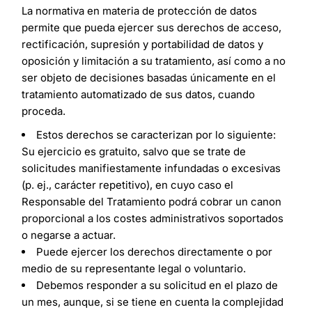
La normativa en materia de protección de datos
permite que pueda ejercer sus derechos de acceso,
rectificación, supresión y portabilidad de datos y
oposición y limitación a su tratamiento, así como a no
ser objeto de decisiones basadas únicamente en el
tratamiento automatizado de sus datos, cuando
proceda.
Estos derechos se caracterizan por lo siguiente:
Su ejercicio es gratuito, salvo que se trate de
solicitudes manifiestamente infundadas o excesivas
(p. ej., carácter repetitivo), en cuyo caso el
Responsable del Tratamiento podrá cobrar un canon
proporcional a los costes administrativos soportados
o negarse a actuar.
Puede ejercer los derechos directamente o por
medio de su representante legal o voluntario.
Debemos responder a su solicitud en el plazo de
un mes, aunque, si se tiene en cuenta la complejidad