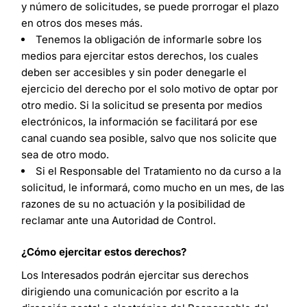
y número de solicitudes, se puede prorrogar el plazo
en otros dos meses más.
Tenemos la obligación de informarle sobre los
medios para ejercitar estos derechos, los cuales
deben ser accesibles y sin poder denegarle el
ejercicio del derecho por el solo motivo de optar por
otro medio. Si la solicitud se presenta por medios
electrónicos, la información se facilitará por ese
canal cuando sea posible, salvo que nos solicite que
sea de otro modo.
Si el Responsable del Tratamiento no da curso a la
solicitud, le informará, como mucho en un mes, de las
razones de su no actuación y la posibilidad de
reclamar ante una Autoridad de Control.
¿Cómo ejercitar estos derechos?
Los Interesados podrán ejercitar sus derechos
dirigiendo una comunicación por escrito a la