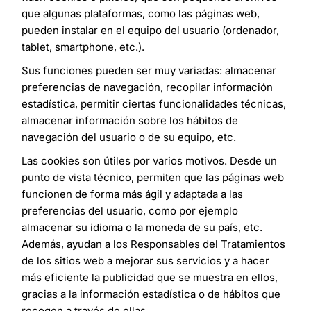
que algunas plataformas, como las páginas web,
pueden instalar en el equipo del usuario (ordenador,
tablet, smartphone, etc.).
Sus funciones pueden ser muy variadas: almacenar
preferencias de navegación, recopilar información
estadística, permitir ciertas funcionalidades técnicas,
almacenar información sobre los hábitos de
navegación del usuario o de su equipo, etc.
Las cookies son útiles por varios motivos. Desde un
punto de vista técnico, permiten que las páginas web
funcionen de forma más ágil y adaptada a las
preferencias del usuario, como por ejemplo
almacenar su idioma o la moneda de su país, etc.
Además, ayudan a los Responsables del Tratamientos
de los sitios web a mejorar sus servicios y a hacer
más eficiente la publicidad que se muestra en ellos,
gracias a la información estadística o de hábitos que
recogen a través de ellas.