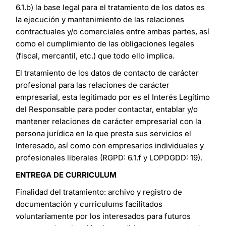
6.1.b) la base legal para el tratamiento de los datos es
la ejecución y mantenimiento de las relaciones
contractuales y/o comerciales entre ambas partes, así
como el cumplimiento de las obligaciones legales
(fiscal, mercantil, etc.) que todo ello implica.
El tratamiento de los datos de contacto de carácter
profesional para las relaciones de carácter
empresarial, esta legitimado por es el Interés Legítimo
del Responsable para poder contactar, entablar y/o
mantener relaciones de carácter empresarial con la
persona jurídica en la que presta sus servicios el
Interesado, así como con empresarios individuales y
profesionales liberales (RGPD: 6.1.f y LOPDGDD: 19).
ENTREGA DE CURRICULUM
Finalidad del tratamiento: archivo y registro de
documentación y curriculums facilitados
voluntariamente por los interesados para futuros