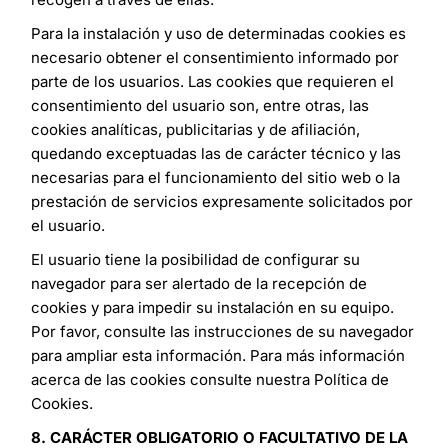
Para la instalación y uso de determinadas cookies es
necesario obtener el consentimiento informado por
parte de los usuarios. Las cookies que requieren el
consentimiento del usuario son, entre otras, las
cookies analíticas, publicitarias y de afiliación,
quedando exceptuadas las de carácter técnico y las
necesarias para el funcionamiento del sitio web o la
prestación de servicios expresamente solicitados por
el usuario.
El usuario tiene la posibilidad de configurar su
navegador para ser alertado de la recepción de
cookies y para impedir su instalación en su equipo.
Por favor, consulte las instrucciones de su navegador
para ampliar esta información. Para más información
acerca de las cookies consulte nuestra Política de
Cookies.
8. CARÁCTER OBLIGATORIO O FACULTATIVO DE LA