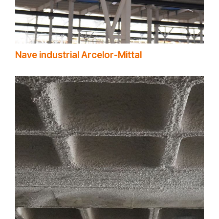
Nave industrial Arcelor-Mittal