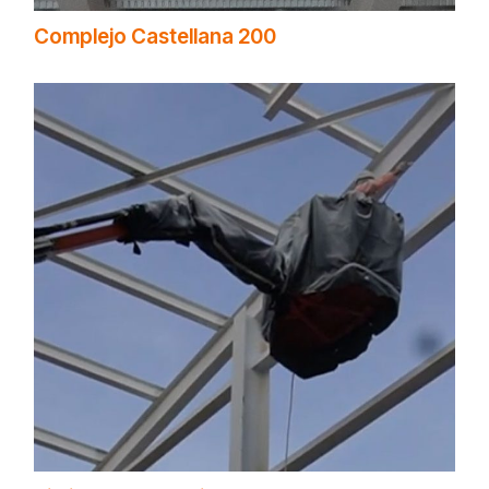
Complejo Castellana 200