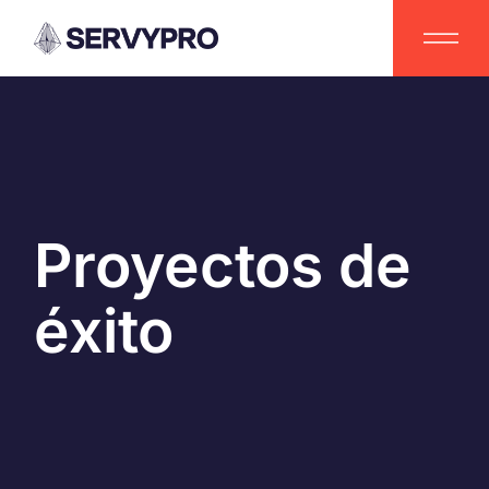
Proyectos de
éxito