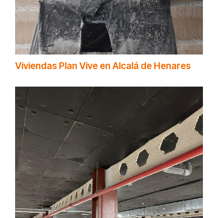
Viviendas Plan Vive en Alcalá de Henares