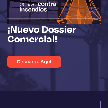
¡Nuevo Dossier
Comercial!
Descarga Aquí