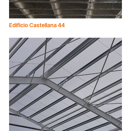
Edificio Castellana 44