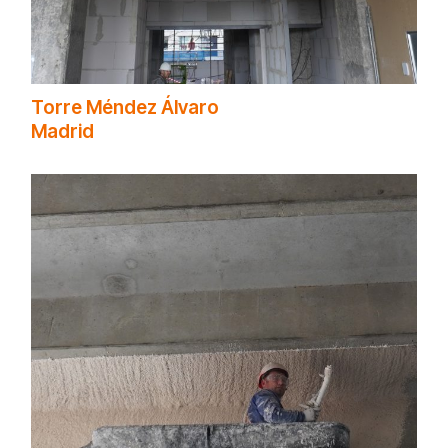
Torre Méndez Álvaro
Madrid