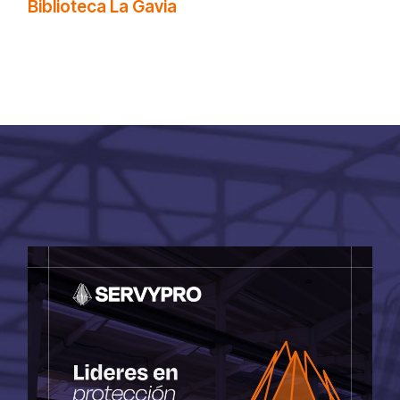
Biblioteca La Gavia