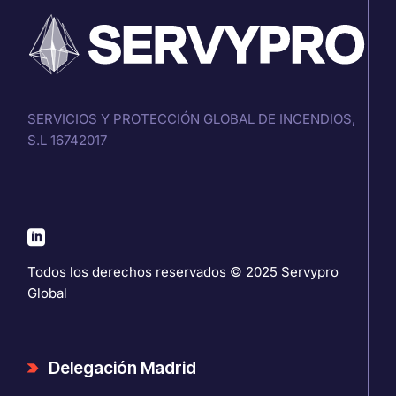
SERVICIOS Y PROTECCIÓN GLOBAL DE INCENDIOS,
S.L 16742017
Todos los derechos reservados © 2025
Servypro
Global
Delegación Madrid