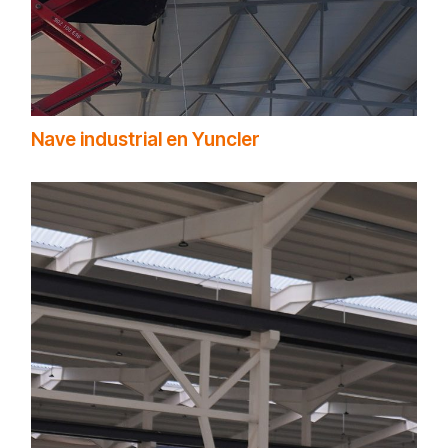
Nave industrial en Yuncler