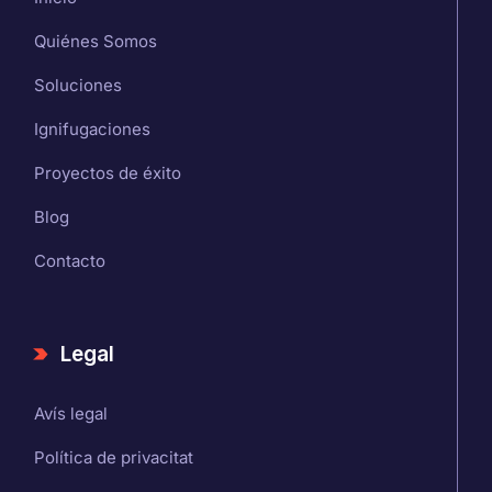
Quiénes Somos
Soluciones
Ignifugaciones
Proyectos de éxito
Blog
Contacto
Legal
Avís legal
Política de privacitat