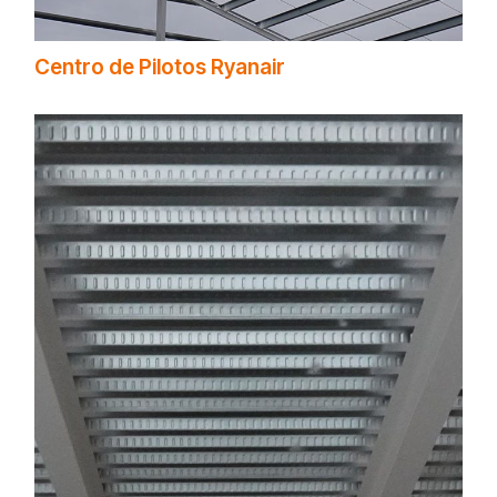
Centro de Pilotos Ryanair