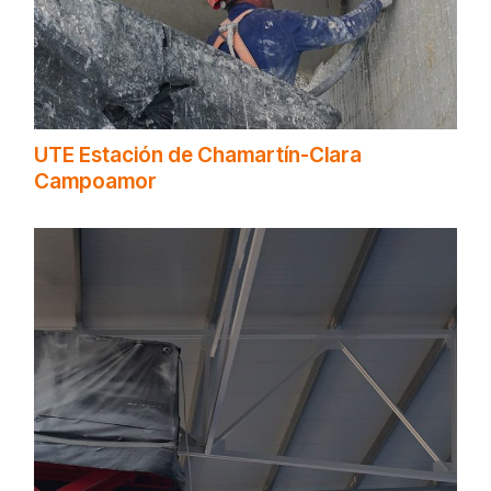
UTE Estación de Chamartín-Clara
Campoamor