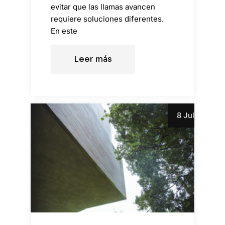
evitar que las llamas avancen
requiere soluciones diferentes.
En este
Leer más
8 Jul