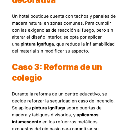
Un hotel boutique cuenta con techos y paneles de
madera natural en zonas comunes. Para cumplir
con las exigencias de reacción al fuego, pero sin
alterar el diseño interior, se opta por aplicar
una
pintura ignífuga
, que reduce la inflamabilidad
del material sin modificar su aspecto.
Caso 3: Reforma de un
colegio
Durante la reforma de un centro educativo, se
decide reforzar la seguridad en caso de incendio.
Se aplica
pintura ignífuga
sobre puertas de
madera y tabiques divisorios, y
aplicamos
intumescente
en los refuerzos metálicos
expuestos del gimnasio para garantizar su