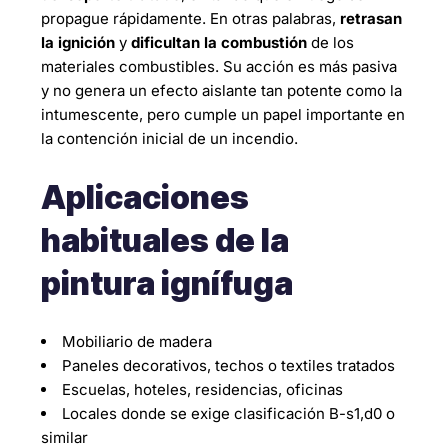
propague rápidamente. En otras palabras,
retrasan
la ignición
y
dificultan la combustión
de los
materiales combustibles. Su acción es más pasiva
y no genera un efecto aislante tan potente como la
intumescente, pero cumple un papel importante en
la contención inicial de un incendio.
Aplicaciones
habituales de la
pintura ignífuga
Mobiliario de madera
Paneles decorativos, techos o textiles tratados
Escuelas, hoteles, residencias, oficinas
Locales donde se exige clasificación B-s1,d0 o
similar