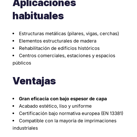
Aplicaciones
habituales
Estructuras metálicas (pilares, vigas, cerchas)
Elementos estructurales de madera
Rehabilitación de edificios históricos
Centros comerciales, estaciones y espacios
públicos
Ventajas
Gran eficacia con bajo espesor de capa
Acabado estético, liso y uniforme
Certificación bajo normativa europea (EN 13381)
Compatible con la mayoría de imprimaciones
industriales