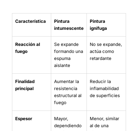
Característica
Pintura
Pintura
intumescente
ignífuga
Reacción al
Se expande
No se expande,
fuego
formando una
actúa como
espuma
retardante
aislante
Finalidad
Aumentar la
Reducir la
principal
resistencia
inflamabilidad
estructural al
de superficies
fuego
Espesor
Mayor,
Menor, similar
dependiendo
al de una