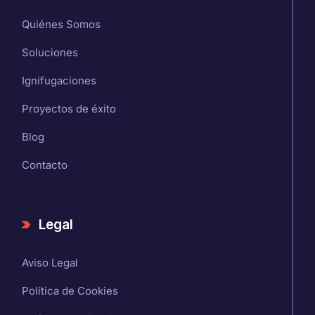
Quiénes Somos
Soluciones
Ignifugaciones
Proyectos de éxito
Blog
Contacto
Legal
Aviso Legal
Política de Cookies