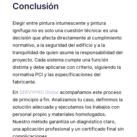
Conclusión
Elegir entre pintura intumescente y pintura
ignífuga no es solo una cuestión técnica: es una
decisión que afecta directamente al cumplimiento
normativo, a la seguridad del edificio y a la
tranquilidad de quien asume la responsabilidad del
proyecto. Cada sistema cumple una función
distinta y debe aplicarse con criterio, siguiendo la
normativa PCI y las especificaciones del
fabricante.
En
SERVYPRO Global
acompañamos este proceso
de principio a fin. Analizamos tu caso, definimos la
solución adecuada y ejecutamos los trabajos con
personal propio y materiales homologados.
Nuestro método garantiza un diagnóstico claro,
una aplicación profesional y un certificado final sin
complicaciones.