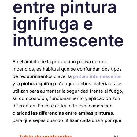
entre pintura
ignífuga e
intumescente
En el ámbito de la protección pasiva contra
incendios, es habitual que se confundan dos tipos
de recubrimientos clave: la
pintura intumescente
y la
pintura ignífuga
. Aunque ambos materiales se
utilizan para aumentar la seguridad frente al fuego,
su composición, funcionamiento y aplicación son
diferentes. En este artículo te explicamos con
claridad
las diferencias entre ambas pinturas
,
para que sepas cuándo utilizar cada una y por qué.
Tabla de contenidos