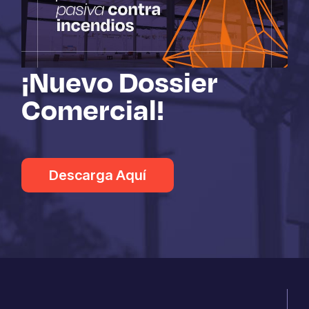
¡Nuevo Dossier
Comercial!
Descarga Aquí