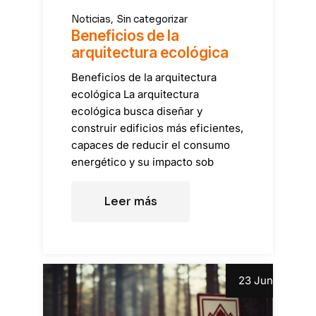
Noticias
Sin categorizar
Beneficios de la
arquitectura ecológica
Beneficios de la arquitectura
ecológica La arquitectura
ecológica busca diseñar y
construir edificios más eficientes,
capaces de reducir el consumo
energético y su impacto sob
Leer más
23 Jun