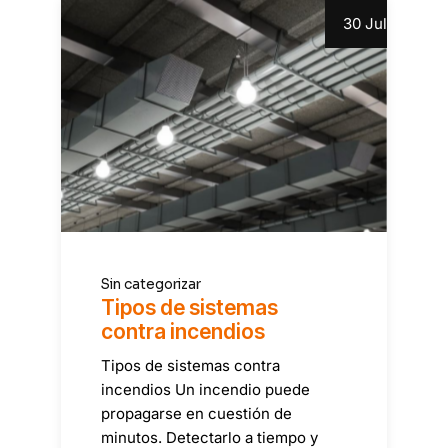
30 Jul
Sin categorizar
Tipos de sistemas
contra incendios
Tipos de sistemas contra
incendios Un incendio puede
propagarse en cuestión de
minutos. Detectarlo a tiempo y