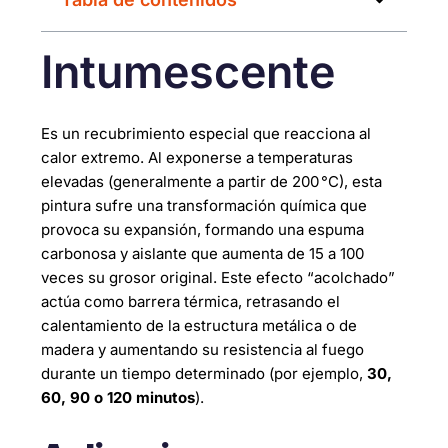
Intumescente
Es un recubrimiento especial que reacciona al
calor extremo. Al exponerse a temperaturas
elevadas (generalmente a partir de 200 °C), esta
pintura sufre una transformación química que
provoca su expansión, formando una espuma
carbonosa y aislante que aumenta de 15 a 100
veces su grosor original. Este efecto “acolchado”
actúa como barrera térmica, retrasando el
calentamiento de la estructura metálica o de
madera y aumentando su resistencia al fuego
durante un tiempo determinado (por ejemplo,
30,
60, 90 o 120 minutos
).