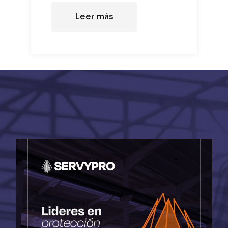
Leer más