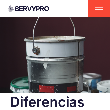
Diferencias