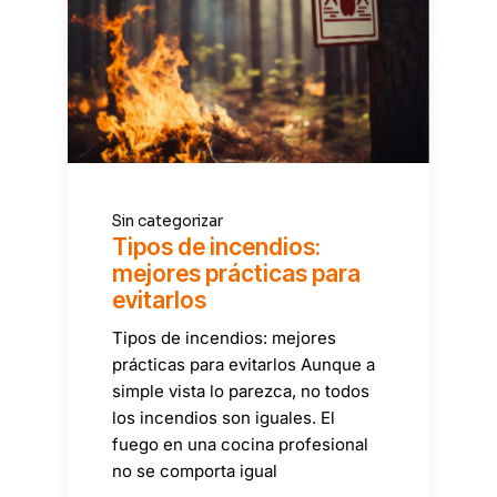
Sin categorizar
Tipos de incendios:
mejores prácticas para
evitarlos
Tipos de incendios: mejores
prácticas para evitarlos Aunque a
simple vista lo parezca, no todos
los incendios son iguales. El
fuego en una cocina profesional
no se comporta igual