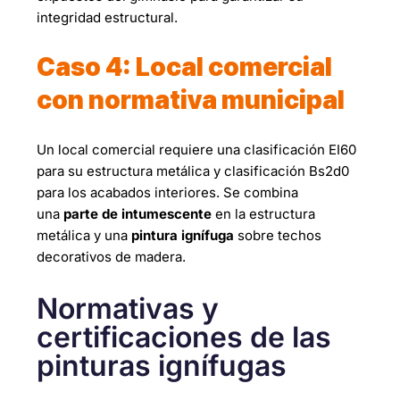
integridad estructural.
Caso 4: Local comercial
con normativa municipal
Un local comercial requiere una clasificación EI60
para su estructura metálica y clasificación Bs2d0
para los acabados interiores. Se combina
una
parte de intumescente
en la estructura
metálica y una
pintura ignífuga
sobre techos
decorativos de madera.
Normativas y
certificaciones de las
pinturas ignífugas