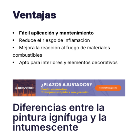
Ventajas
Fácil aplicación y mantenimiento
Reduce el riesgo de inflamación
Mejora la reacción al fuego de materiales
combustibles
Apto para interiores y elementos decorativos
Diferencias entre la
pintura ignífuga y la
intumescente