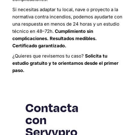
Si necesitas adaptar tu local, nave o proyecto a la
normativa contra incendios, podemos ayudarte con
una respuesta en menos de 24 horas y un estudio
técnico en 48–72h.
Cumplimiento sin
complicaciones. Resultados medibles.
Certificado garantizado.
¿Quieres que revisemos tu caso?
Solicita tu
estudio gratuito y te orientamos desde el primer
paso.
Contacta
con
Servypro