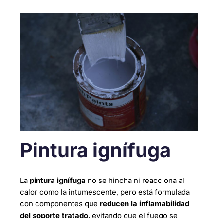
Pintura ignífuga
La
pintura ignífuga
no se hincha ni reacciona al
calor como la intumescente, pero está formulada
con componentes que
reducen la inflamabilidad
del soporte tratado
, evitando que el fuego se