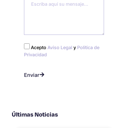
Acepto
Aviso Legal
y
Política de
Privacidad
Enviar
Últimas Noticias